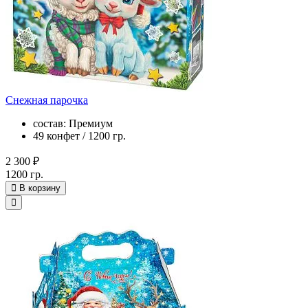
Снежная парочка
состав: Премиум
49 конфет / 1200 гр.
2 300 ₽
1200 гр.
В корзину