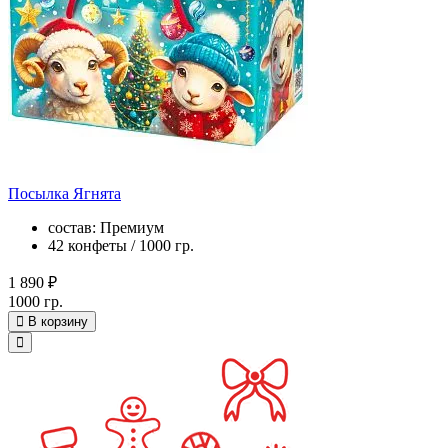
Посылка Ягнята
состав: Премиум
42 конфеты / 1000 гр.
1 890 ₽
1000 гр.
В корзину