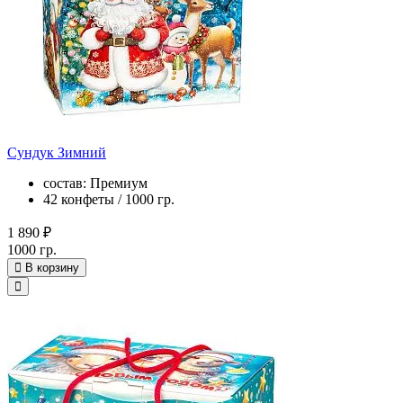
Сундук Зимний
состав: Премиум
42 конфеты / 1000 гр.
1 890 ₽
1000 гр.
В корзину