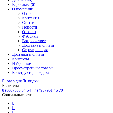
Взрослым
(6)
О компании
О нас
Контакты
Статьи
Новости
Отзывы
Фабрики
Вопрос-ответ
Доставка и оплата
Сертификация
Доставка и оплата
Контакты
Избранное
Просмотренные товары
Конструктор подарка
Товар дня
Скидки
Контакты
8 (800) 333 34 54
+7 (495) 961 46 70
Социальные сети