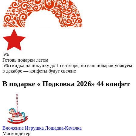
5%
Готовь подарки летом
5% скидка на покупку до 1 сентября
, но ваш подарок упакуем
в декабре — конфеты будут свежие
В подарке « Подковка 2026» 44 конфет
Вложение Игрушка Лошадка-Качалка
Москондитер