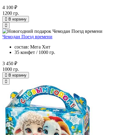
4 100 ₽
1200 гр.
В корзину
Чемодан Поезд времени
состав: Мега Хит
35 конфет / 1000 гр.
3 450 ₽
1000 гр.
В корзину