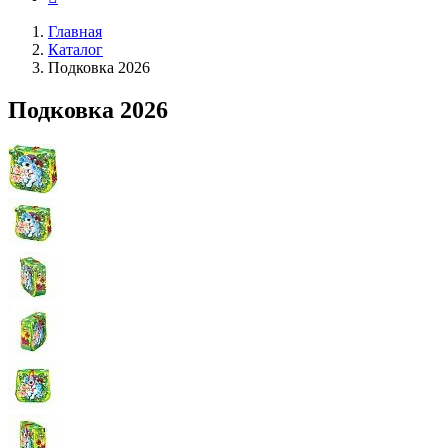
Главная
Каталог
Подковка 2026
Подковка 2026