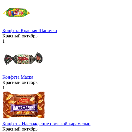
Конфета Красная Шапочка
Красный октябрь
1
Конфета Маска
Красный октябрь
1
Конфеты Наслаждение с мягкой карамелью
Красный октябрь