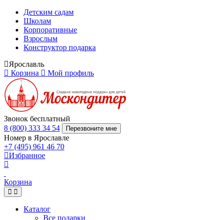
Детским садам
Школам
Корпоративные
Взрослым
Конструктор подарка
Ярославль
Корзина
Мой профиль
Звонок бесплатный
8 (800) 333 34 54
Перезвоните мне
Номер в Ярославле
+7 (495) 961 46 70
Избранное
Корзина
Каталог
Все подарки